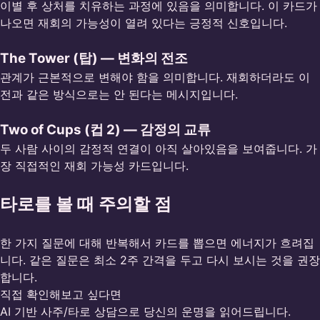
이별 후 상처를 치유하는 과정에 있음을 의미합니다. 이 카드가
나오면 재회의 가능성이 열려 있다는 긍정적 신호입니다.
The Tower (탑) — 변화의 전조
관계가 근본적으로 변해야 함을 의미합니다. 재회하더라도 이
전과 같은 방식으로는 안 된다는 메시지입니다.
Two of Cups (컵 2) — 감정의 교류
두 사람 사이의 감정적 연결이 아직 살아있음을 보여줍니다. 가
장 직접적인 재회 가능성 카드입니다.
타로를 볼 때 주의할 점
한 가지 질문에 대해 반복해서 카드를 뽑으면 에너지가 흐려집
니다. 같은 질문은 최소 2주 간격을 두고 다시 보시는 것을 권장
합니다.
직접 확인해보고 싶다면
AI 기반 사주/타로 상담으로 당신의 운명을 읽어드립니다.