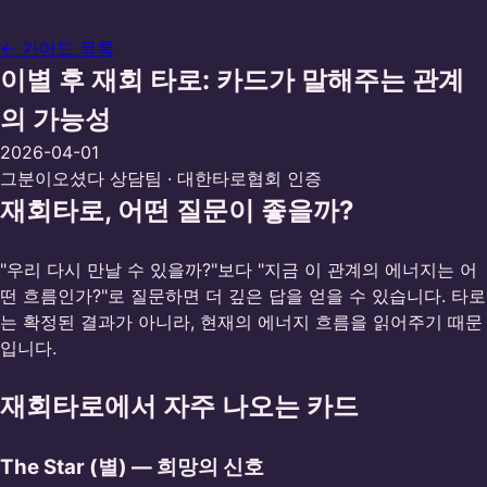
← 가이드 목록
이별 후 재회 타로: 카드가 말해주는 관계
의 가능성
2026-04-01
그분이오셨다 상담팀
· 대한타로협회 인증
재회타로, 어떤 질문이 좋을까?
"우리 다시 만날 수 있을까?"보다 "지금 이 관계의 에너지는 어
떤 흐름인가?"로 질문하면 더 깊은 답을 얻을 수 있습니다. 타로
는 확정된 결과가 아니라, 현재의 에너지 흐름을 읽어주기 때문
입니다.
재회타로에서 자주 나오는 카드
The Star (별) — 희망의 신호