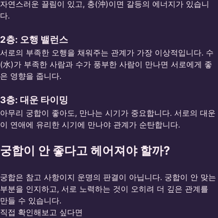
자연스러운 끌림이 있고, 충(沖)이면 갈등의 에너지가 있습니
다.
2층: 오행 밸런스
서로의 부족한 오행을 채워주는 관계가 가장 이상적입니다. 수
(水)가 부족한 사람과 수가 풍부한 사람이 만나면 서로에게 좋
은 영향을 줍니다.
3층: 대운 타이밍
아무리 궁합이 좋아도, 만나는 시기가 중요합니다. 서로의 대운
이 연애에 유리한 시기에 만나야 관계가 순탄합니다.
궁합이 안 좋다고 헤어져야 할까?
궁합은 참고 사항이지 운명의 판결이 아닙니다. 궁합이 안 맞는
부분을 인지하고, 서로 노력하는 것이 오히려 더 깊은 관계를
만들 수 있습니다.
직접 확인해보고 싶다면