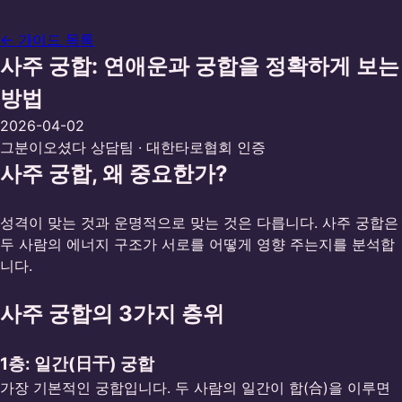
← 가이드 목록
사주 궁합: 연애운과 궁합을 정확하게 보는
방법
2026-04-02
그분이오셨다 상담팀
· 대한타로협회 인증
사주 궁합, 왜 중요한가?
성격이 맞는 것과 운명적으로 맞는 것은 다릅니다. 사주 궁합은
두 사람의 에너지 구조가 서로를 어떻게 영향 주는지를 분석합
니다.
사주 궁합의 3가지 층위
1층: 일간(日干) 궁합
가장 기본적인 궁합입니다. 두 사람의 일간이 합(合)을 이루면